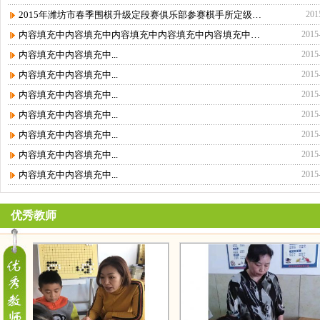
2015年潍坊市春季围棋升级定段赛俱乐部参赛棋手所定级、段位查询
201
内容填充中内容填充中内容填充中内容填充中内容填充中内容填充中...
2015
内容填充中内容填充中...
2015
内容填充中内容填充中...
2015
内容填充中内容填充中...
2015
内容填充中内容填充中...
2015
内容填充中内容填充中...
2015
内容填充中内容填充中...
2015
内容填充中内容填充中...
2015
优秀教师