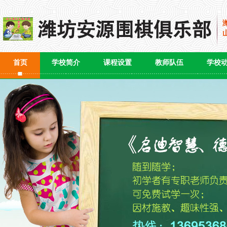
首页
学校简介
课程设置
教师队伍
学校