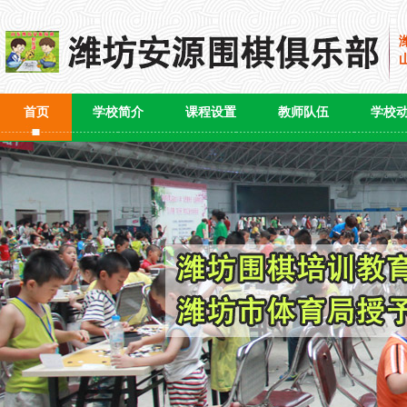
首页
学校简介
课程设置
教师队伍
学校