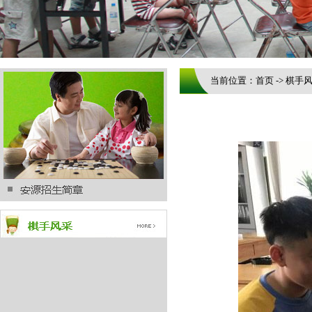
当前位置：首页 -> 棋手